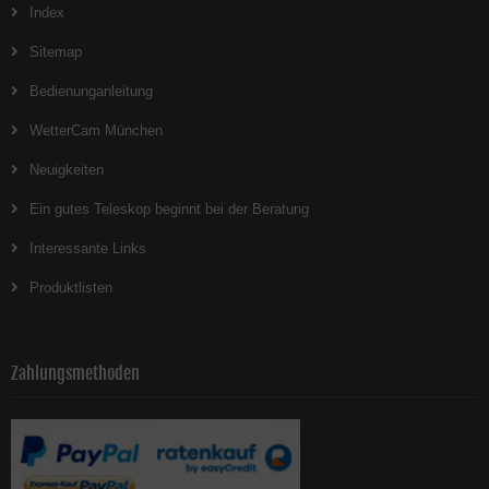
Index
Sitemap
Bedienunganleitung
WetterCam München
Neuigkeiten
Ein gutes Teleskop beginnt bei der Beratung
Interessante Links
Produktlisten
Zahlungsmethoden