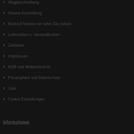
Wegbeschreibung
Unsere Ausstellung
Rückruf-Service wir rufen Sie zurück
Lieferzeiten u. Versandkosten
Zahlarten
Impressum
AGB und Widerrufsrecht
Privatsphäre und Datenschutz
Jobs
Cookie Einstellungen
Informationen