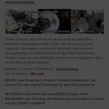
PRODUKTBESCHREIBUNG
Dieses Teleskop wird von uns vor der Auslieferung kontrolliert,
vermessen und gegebenenfalls justiert. Der Okularauszug wird
eingestellt. Sie erhalten auf Wunsch von Ihrem Teleskop einen
aussagekräftigen Qualitätsnachweis
(Prüfprotokoll mit Sterntest,
Ronchi, Justierung, mit individueller Seriennummer)
mitgeliefert! Bitte
bei der Bestellung mit angeben!
Beispiele für unsere Prüfprotokolle:
Testaufnahmen
Wie wir justieren:
Über uns
Bitte für eine Beratung zu
diesem
Teleskop kontaktieren. So
können Sie von unserer Erfahrung vor dem Kauf profitieren
Die CGEM wurde durch die neue CGEM II ersetzt. Diese
Kombination aus Teleskop und Montierung ist ab sofort nur noch
mit der CGEM II erhältlich!