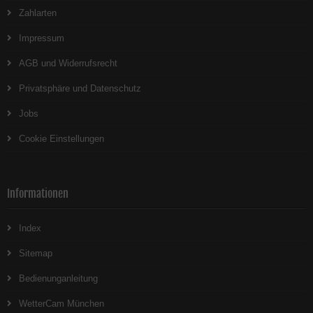
Zahlarten
Impressum
AGB und Widerrufsrecht
Privatsphäre und Datenschutz
Jobs
Cookie Einstellungen
Informationen
Index
Sitemap
Bedienunganleitung
WetterCam München