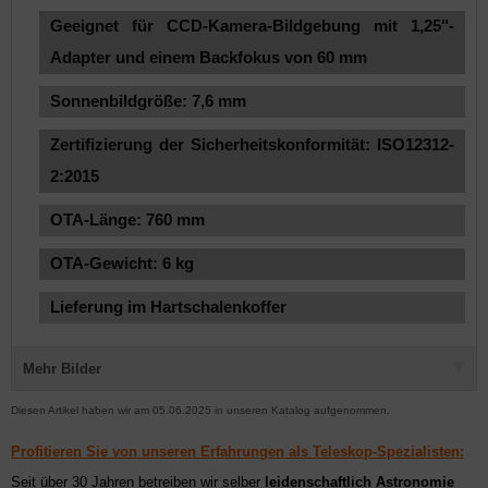
Geeignet für CCD-Kamera-Bildgebung mit 1,25"-
Adapter und einem Backfokus von 60 mm
Sonnenbildgröße: 7,6 mm
Zertifizierung der Sicherheitskonformität: ISO12312-
2:2015
OTA-Länge: 760 mm
OTA-Gewicht: 6 kg
Lieferung im Hartschalenkoffer
Mehr Bilder
Diesen Artikel haben wir am 05.06.2025 in unseren Katalog aufgenommen.
Profitieren Sie von unseren Erfahrungen als Teleskop-Spezialisten:
Seit über 30 Jahren betreiben wir selber
leidenschaftlich Astronomie