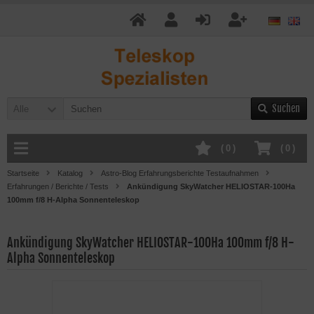
Suchen
Alle
(
0
)
(
0
)
Startseite
Katalog
Astro-Blog Erfahrungsberichte Testaufnahmen
Erfahrungen / Berichte / Tests
Ankündigung SkyWatcher HELIOSTAR-100Ha
100mm f/8 H-Alpha Sonnenteleskop
Ankündigung SkyWatcher HELIOSTAR-100Ha 100mm f/8 H-
Alpha Sonnenteleskop