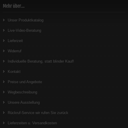
Mehr über...
Unser Produktkatalog
Live-Video-Beratung
Lieferzeit
Widerruf
Individuelle Beratung, statt blinder Kauf!
Kontakt
Preise und Angebote
Wegbeschreibung
Unsere Ausstellung
Rückruf-Service wir rufen Sie zurück
Lieferzeiten u. Versandkosten