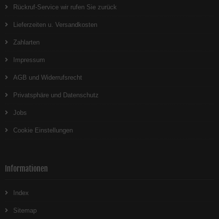
Rückruf-Service wir rufen Sie zurück
Lieferzeiten u. Versandkosten
Zahlarten
Impressum
AGB und Widerrufsrecht
Privatsphäre und Datenschutz
Jobs
Cookie Einstellungen
Informationen
Index
Sitemap