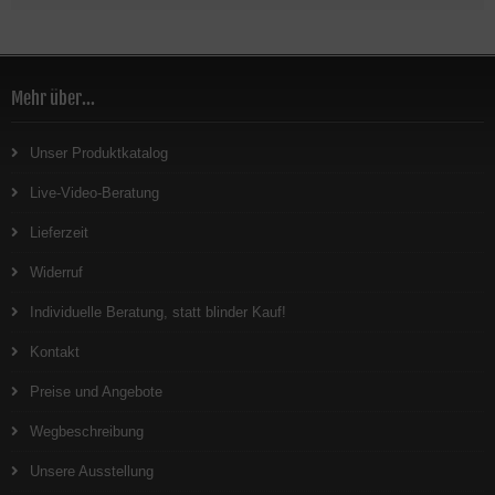
Mehr über...
Unser Produktkatalog
Live-Video-Beratung
Lieferzeit
Widerruf
Individuelle Beratung, statt blinder Kauf!
Kontakt
Preise und Angebote
Wegbeschreibung
Unsere Ausstellung