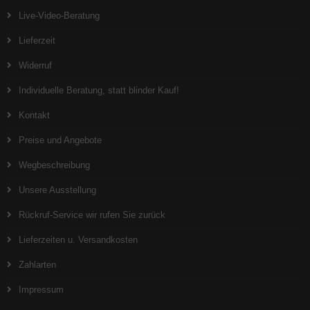
Live-Video-Beratung
Lieferzeit
Widerruf
Individuelle Beratung, statt blinder Kauf!
Kontakt
Preise und Angebote
Wegbeschreibung
Unsere Ausstellung
Rückruf-Service wir rufen Sie zurück
Lieferzeiten u. Versandkosten
Zahlarten
Impressum