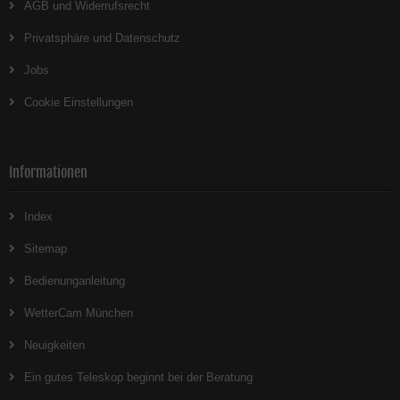
AGB und Widerrufsrecht
Privatsphäre und Datenschutz
Jobs
Cookie Einstellungen
Informationen
Index
Sitemap
Bedienunganleitung
WetterCam München
Neuigkeiten
Ein gutes Teleskop beginnt bei der Beratung