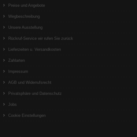
Preise und Angebote
Wegbeschreibung
Unsere Ausstellung
Rückruf-Service wir rufen Sie zurück
Lieferzeiten u. Versandkosten
Zahlarten
Impressum
AGB und Widerrufsrecht
Privatsphäre und Datenschutz
Jobs
Cookie Einstellungen