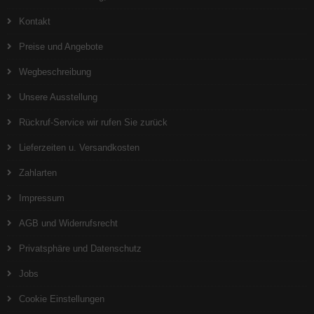
Kontakt
Preise und Angebote
Wegbeschreibung
Unsere Ausstellung
Rückruf-Service wir rufen Sie zurück
Lieferzeiten u. Versandkosten
Zahlarten
Impressum
AGB und Widerrufsrecht
Privatsphäre und Datenschutz
Jobs
Cookie Einstellungen