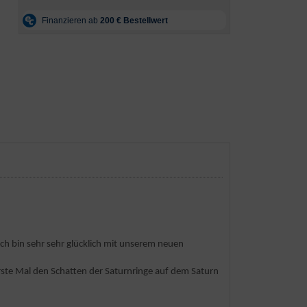
 Ich bin sehr sehr glücklich mit unserem neuen
erste Mal den Schatten der Saturnringe auf dem Saturn