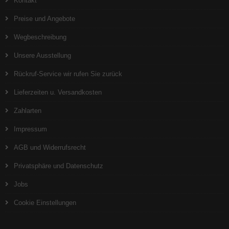
Kontakt
Preise und Angebote
Wegbeschreibung
Unsere Ausstellung
Rückruf-Service wir rufen Sie zurück
Lieferzeiten u. Versandkosten
Zahlarten
Impressum
AGB und Widerrufsrecht
Privatsphäre und Datenschutz
Jobs
Cookie Einstellungen