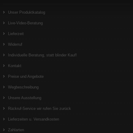
Unser Produktkatalog
Live-Video-Beratung
Lieferzeit
Widerruf
Individuelle Beratung, statt blinder Kauf!
Kontakt
Preise und Angebote
Wegbeschreibung
Unsere Ausstellung
Rückruf-Service wir rufen Sie zurück
Lieferzeiten u. Versandkosten
Zahlarten