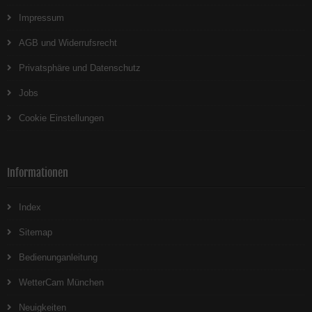
Impressum
AGB und Widerrufsrecht
Privatsphäre und Datenschutz
Jobs
Cookie Einstellungen
Informationen
Index
Sitemap
Bedienunganleitung
WetterCam München
Neuigkeiten