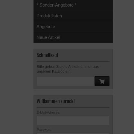
* Sonder-Angebote *
Produktlisten
Angebote
Neue Artikel
Schnellkauf
Bitte geben Sie die Artikelnummer aus
unserem Katalog ein.
Willkommen zurück!
E-Mail-Adresse:
Passwort: