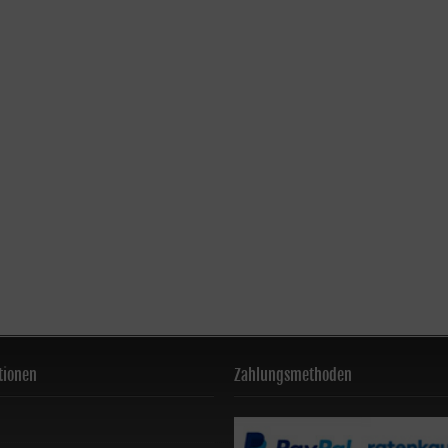
tionen
Zahlungsmethoden