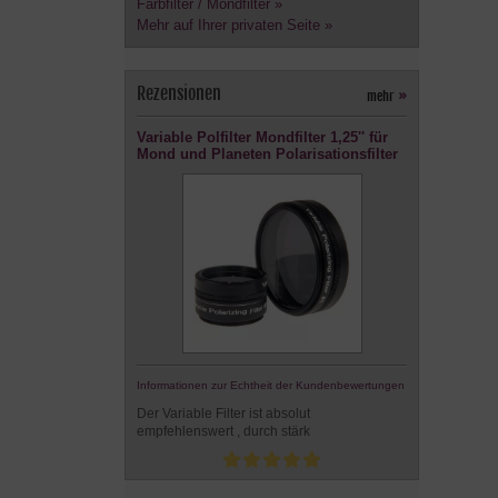
Farbfilter / Mondfilter »
Mehr auf Ihrer privaten Seite »
Rezensionen
mehr
»
Variable Polfilter Mondfilter 1,25'' für
Mond und Planeten Polarisationsfilter
Informationen zur Echtheit der Kundenbewertungen
Der Variable Filter ist absolut
empfehlenswert , durch stärk