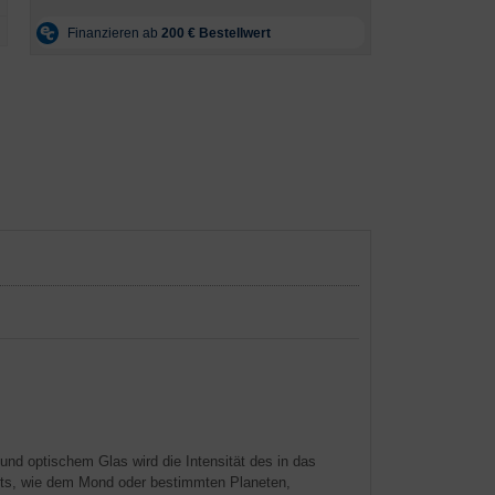
nd optischem Glas wird die Intensität des in das
kts, wie dem Mond oder bestimmten Planeten,