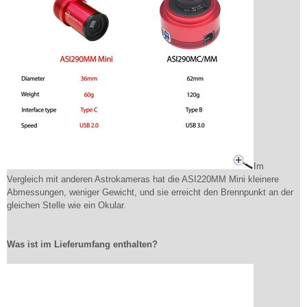
Im
Vergleich mit anderen Astrokameras hat die ASI220MM Mini kleinere
Abmessungen, weniger Gewicht, und sie erreicht den Brennpunkt an der
gleichen Stelle wie ein Okular.
Was ist im Lieferumfang enthalten?