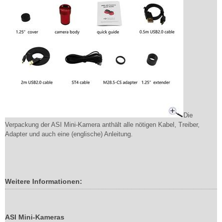
Die
Verpackung der ASI Mini-Kamera anthält alle nötigen Kabel, Treiber,
Adapter und auch eine (englische) Anleitung.
Weitere Informationen:
ASI Mini-Kameras