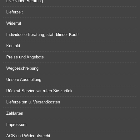
Live-Video-Beratung
Lieferzeit
Widerruf
Individuelle Beratung, statt blinder Kauf!
Kontakt
Preise und Angebote
Wegbeschreibung
Unsere Ausstellung
Rückruf-Service wir rufen Sie zurück
Lieferzeiten u. Versandkosten
Zahlarten
Impressum
AGB und Widerrufsrecht