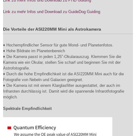
Link zu mehr Infos und Download zu PHD Guiding
Link zu mehr Infos und Download zu GuideDog Guiding
Die Vorteile der ASI220MM Mini als Astrokamera
♦ Hochempfindlicher Sensor für gute Mond- und Planetenfotos.
♦ Hohe Bildrate im Planetenbereich
♦ Die Kamera passt in jeden 1,25"-Okularauszug. Klemmen Sie die
Kamera wie ein Okular, stellen Sie scharf und beginnen Sie mit der
Astrofotografie.
♦ Durch die hohe Empfindlichkeit ist die ASI220MM Mini auch für die
Fotografie von Nebeln und Galaxien geeignet.
♦ Die Kamera ist mit einem Klarglasfilter ausgestattet, der auch im
Infraroten durchlässig ist. Damit wird die spannende Infrarotfotografie
möglich.
Spektrale Empfindlichkeit