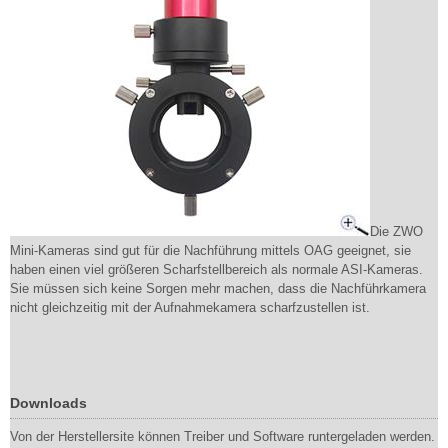
Die ZWO
Mini-Kameras sind gut für die Nachführung mittels OAG geeignet, sie
haben einen viel größeren Scharfstellbereich als normale ASI-Kameras.
Sie müssen sich keine Sorgen mehr machen, dass die Nachführkamera
nicht gleichzeitig mit der Aufnahmekamera scharfzustellen ist.
Downloads
Von der Herstellersite können Treiber und Software runtergeladen werden.