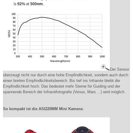
Der Sensor
überzeugt nicht nur durch eine hohe Empfindlichkeit, sondern auch durch
einen breiten Empfindlichkeitsbereich. Bis tief ins Infrarote bleibt die
Empfindlichkeit hoch. Das bedeutet mehr Sterne für Guiding und der
spannende Bereich der Infrarotfotografie (Venus, Mars ...) wird möglich.
So kompakt ist die ASI220MM Mini Kamera: