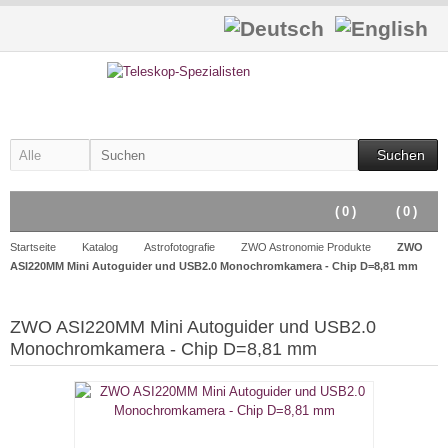
Suchen
(
0
)
(
0
)
Startseite
Katalog
Astrofotografie
ZWO Astronomie Produkte
ZWO
ASI220MM Mini Autoguider und USB2.0 Monochromkamera - Chip D=8,81 mm
ZWO ASI220MM Mini Autoguider und USB2.0
Monochromkamera - Chip D=8,81 mm