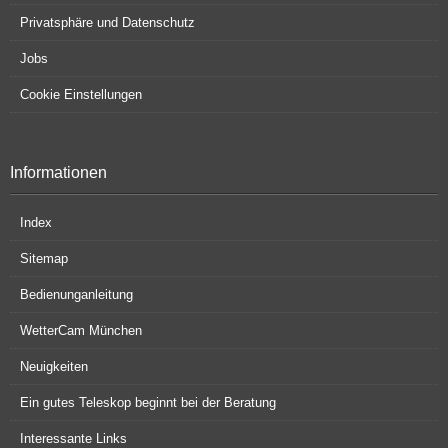
Privatsphäre und Datenschutz
Jobs
Cookie Einstellungen
Informationen
Index
Sitemap
Bedienunganleitung
WetterCam München
Neuigkeiten
Ein gutes Teleskop beginnt bei der Beratung
Interessante Links