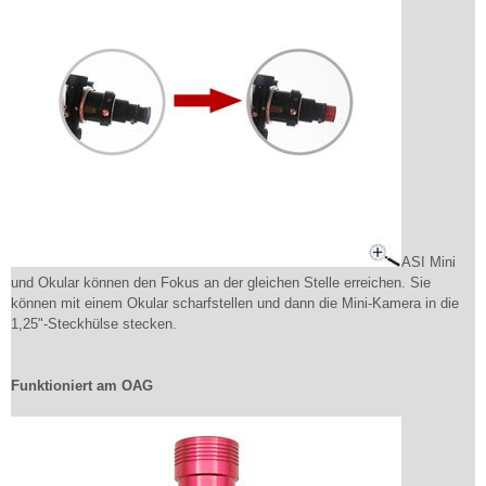
ASI Mini
und Okular können den Fokus an der gleichen Stelle erreichen. Sie
können mit einem Okular scharfstellen und dann die Mini-Kamera in die
1,25"-Steckhülse stecken.
Funktioniert am OAG