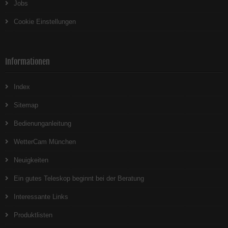
Jobs
Cookie Einstellungen
Informationen
Index
Sitemap
Bedienunganleitung
WetterCam München
Neuigkeiten
Ein gutes Teleskop beginnt bei der Beratung
Interessante Links
Produktlisten