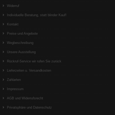
Widerruf
Individuelle Beratung, statt blinder Kauf!
Kontakt
Preise und Angebote
Wegbeschreibung
Unsere Ausstellung
Rückruf-Service wir rufen Sie zurück
Lieferzeiten u. Versandkosten
Zahlarten
Impressum
AGB und Widerrufsrecht
Privatsphäre und Datenschutz