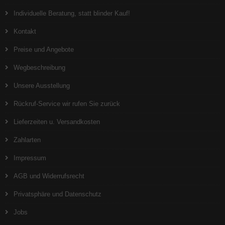
Individuelle Beratung, statt blinder Kauf!
Kontakt
Preise und Angebote
Wegbeschreibung
Unsere Ausstellung
Rückruf-Service wir rufen Sie zurück
Lieferzeiten u. Versandkosten
Zahlarten
Impressum
AGB und Widerrufsrecht
Privatsphäre und Datenschutz
Jobs