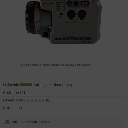
Für eine größere Ansicht klicken Sie auf das Vorschaubild
Lieferzeit:
Auf Lager + Überprüfung
Art.Nr.:
33241
Bewertungen:
(0)
HAN:
33241
Artikeldatenblatt drucken