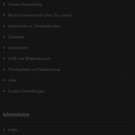
Unsere Ausstellung
Rückruf-Service wir rufen Sie zurück
Lieferzeiten u. Versandkosten
Zahlarten
Impressum
AGB und Widerrufsrecht
Privatsphäre und Datenschutz
Jobs
Cookie Einstellungen
Informationen
Index