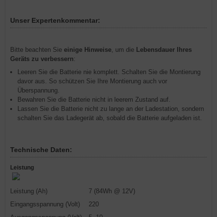
Unser Expertenkommentar:
Bitte beachten Sie
einige Hinweise
, um die
Lebensdauer Ihres
Geräts zu verbessern
:
Leeren Sie die Batterie nie komplett. Schalten Sie die Montierung
davor aus. So schützen Sie Ihre Montierung auch vor
Überspannung.
Bewahren Sie die Batterie nicht in leerem Zustand auf.
Lassen Sie die Batterie nicht zu lange an der Ladestation, sondern
schalten Sie das Ladegerät ab, sobald die Batterie aufgeladen ist.
Technische Daten:
Leistung
Leistung (Ah)
7 (84Wh @ 12V)
Eingangsspannung (Volt)
220