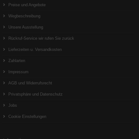
Preise und Angebote
Wegbeschreibung
Unsere Ausstellung
Rückruf-Service wir rufen Sie zurück
Lieferzeiten u. Versandkosten
Zahlarten
Impressum
AGB und Widerrufsrecht
Privatsphäre und Datenschutz
Jobs
Cookie Einstellungen