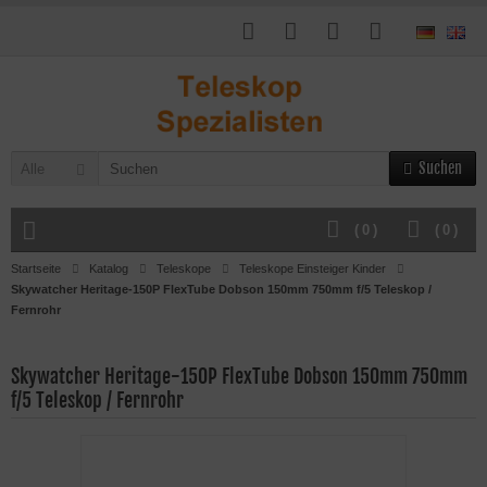
Suchen
Alle
(
0
)
(
0
)
Startseite
Katalog
Teleskope
Teleskope Einsteiger Kinder
Skywatcher Heritage-150P FlexTube Dobson 150mm 750mm f/5 Teleskop /
Fernrohr
Skywatcher Heritage-150P FlexTube Dobson 150mm 750mm
f/5 Teleskop / Fernrohr