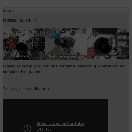
Details
PRODUKTBESCHREIBUNG
Dieses Teleskop wird von uns vor der Auslieferung kontrolliert und
auf jeden Fall justiert.
Wie wir justieren:
Über uns