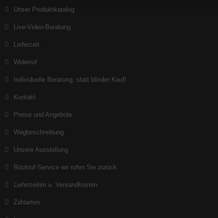
Unser Produktkatalog
Live-Video-Beratung
Lieferzeit
Widerruf
Individuelle Beratung, statt blinder Kauf!
Kontakt
Preise und Angebote
Wegbeschreibung
Unsere Ausstellung
Rückruf-Service wir rufen Sie zurück
Lieferzeiten u. Versandkosten
Zahlarten