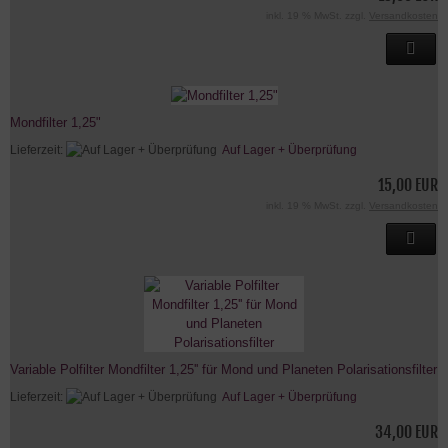
inkl. 19 % MwSt. zzgl.
Versandkosten
Mondfilter 1,25"
Lieferzeit:
Auf Lager + Überprüfung
15,00 EUR
inkl. 19 % MwSt. zzgl.
Versandkosten
Variable Polfilter Mondfilter 1,25'' für Mond und Planeten Polarisationsfilter
Lieferzeit:
Auf Lager + Überprüfung
34,00 EUR