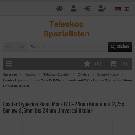
Suchen
Alle
(
0
)
(
0
)
Startseite
Katalog
Teleskop Zubehör
Okulare
Zoom-Okulare
Baader Hyperion Zoom Mark IV 8-24mm Kombi mit 2,25x Barlow 3,5mm bis 24mm
Universal Okular
Baader Hyperion Zoom Mark IV 8-24mm Kombi mit 2,25x
Barlow 3,5mm bis 24mm Universal Okular