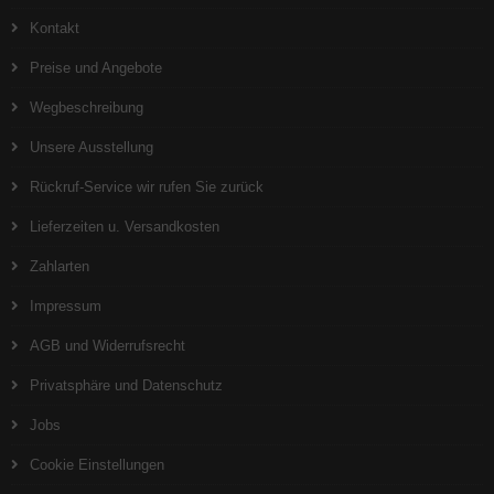
Kontakt
Preise und Angebote
Wegbeschreibung
Unsere Ausstellung
Rückruf-Service wir rufen Sie zurück
Lieferzeiten u. Versandkosten
Zahlarten
Impressum
AGB und Widerrufsrecht
Privatsphäre und Datenschutz
Jobs
Cookie Einstellungen