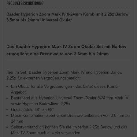
PRODUKTBESCHREIBUNG
Baader Hyperion Zoom Mark IV 8-24mm Kombi mit 2,25x Barlow
3,5mm bis 24mm Universal Okular
Das Baader Hyperion Mark IV Zoom Okular Set mit Barlow
ermöglicht eine Brennweite von 3,6mm bis 24mm.
Hier im Set: Baader Hyperion Zoom Mark IV und Hyperion Barlow
2,25x für extremen Vergrößerungsbereich:
Ein Okular für alle Vergrößerungen - das bietet dieses Kombi-
Angebot
Bestehend aus Hyperion Universal Zoom-Okular 8-24 mm Mark IV
sowie Hyperion Barlowlinse 2,25x
Gesichtsfeld 48° bis 68°
Diese Kombination bietet einen Brennweitenbereich von 3,6 mm bis
24 mm
Selbstverständlich können Sie die Hyperion 2,25x Barlow und das
Mark IV Zoom auch einzeln verwenden