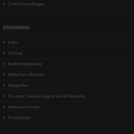
Cookie Einstellungen
Informationen
Index
Sitemap
Bedienunganleitung
WetterCam München
Neuigkeiten
Ein gutes Teleskop beginnt bei der Beratung
Interessante Links
Produktlisten