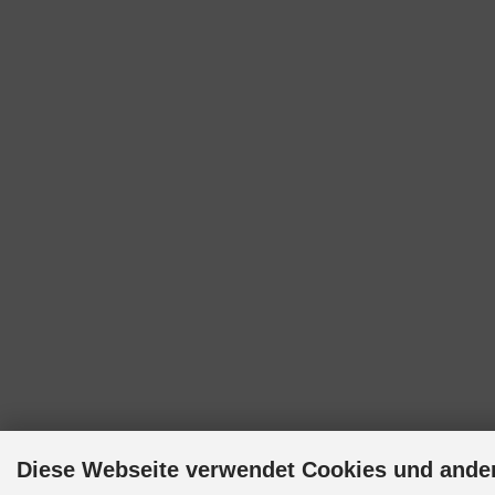
Diese Webseite verwendet Cookies und ande