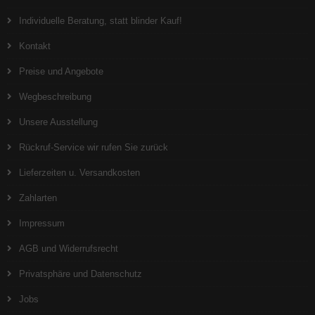
Individuelle Beratung, statt blinder Kauf!
Kontakt
Preise und Angebote
Wegbeschreibung
Unsere Ausstellung
Rückruf-Service wir rufen Sie zurück
Lieferzeiten u. Versandkosten
Zahlarten
Impressum
AGB und Widerrufsrecht
Privatsphäre und Datenschutz
Jobs