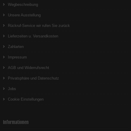
Wegbeschreibung
Unsere Ausstellung
Rückruf-Service wir rufen Sie zurück
Lieferzeiten u. Versandkosten
Zahlarten
Impressum
AGB und Widerrufsrecht
Privatsphäre und Datenschutz
Jobs
Cookie Einstellungen
Informationen