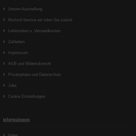
Unsere Ausstellung
Rückruf-Service wir rufen Sie zurück
Lieferzeiten u. Versandkosten
Zahlarten
Impressum
AGB und Widerrufsrecht
Privatsphäre und Datenschutz
Jobs
Cookie Einstellungen
Informationen
Index