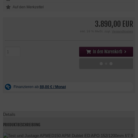
3.890,00 EUR
inkl. 19 % MwSt. zzgl.
Versandkosten
In den Warenkorb
Details
PRODUKTBESCHREIBUNG