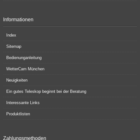
Informationen
Index
Sitemap
Bedienunganleitung
WetterCam München
Neuigkeiten
Ein gutes Teleskop beginnt bei der Beratung
Interessante Links
Produktlisten
Zahlungsmethoden