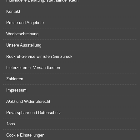
Individuelle Beratung, statt blinder Kauf!
Kontakt
Preise und Angebote
Wegbeschreibung
Unsere Ausstellung
Rückruf-Service wir rufen Sie zurück
Lieferzeiten u. Versandkosten
Zahlarten
Impressum
AGB und Widerrufsrecht
Privatsphäre und Datenschutz
Jobs
Cookie Einstellungen