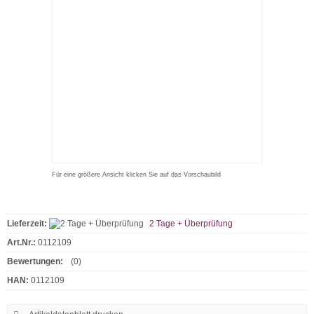
Für eine größere Ansicht klicken Sie auf das Vorschaubild
Lieferzeit:
2 Tage + Überprüfung
Art.Nr.:
0112109
Bewertungen:
(0)
HAN:
0112109