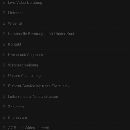
Live-Video-Beratung
Lieferzeit
Widerruf
Individuelle Beratung, statt blinder Kauf!
Kontakt
Preise und Angebote
Wegbeschreibung
Unsere Ausstellung
Rückruf-Service wir rufen Sie zurück
Lieferzeiten u. Versandkosten
Zahlarten
Impressum
AGB und Widerrufsrecht