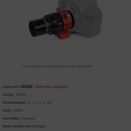
Für eine größere Ansicht klicken Sie auf das Vorschaubild
Lieferzeit:
Nicht mehr verfügbar
Art.Nr.:
70020
Bewertungen:
(0)
HAN:
70020
Hersteller:
Omegon
Mehr Artikel von:
Omegon