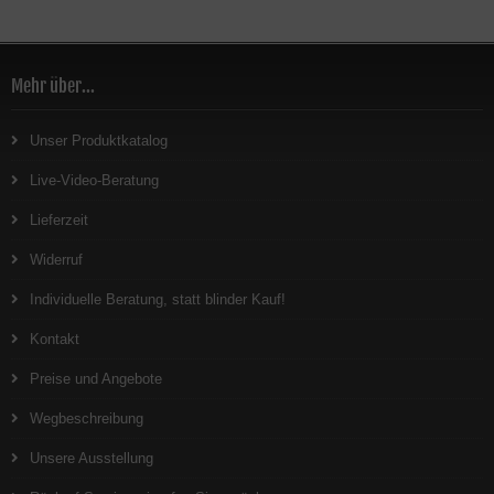
Mehr über...
Unser Produktkatalog
Live-Video-Beratung
Lieferzeit
Widerruf
Individuelle Beratung, statt blinder Kauf!
Kontakt
Preise und Angebote
Wegbeschreibung
Unsere Ausstellung