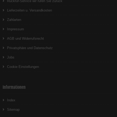
Rückruf-Service wir rufen Sie zurück
Lieferzeiten u. Versandkosten
Zahlarten
Impressum
AGB und Widerrufsrecht
Privatsphäre und Datenschutz
Jobs
Cookie Einstellungen
Informationen
Index
Sitemap