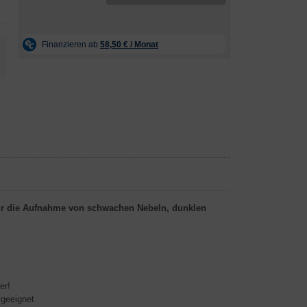
 für die Aufnahme von schwachen Nebeln, dunklen
er!
 geeignet