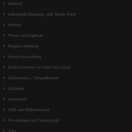
Widerruf
Individuelle Beratung, statt blinder Kauf!
Kontakt
Preise und Angebote
Wegbeschreibung
Unsere Ausstellung
Rückruf-Service wir rufen Sie zurück
Lieferzeiten u. Versandkosten
Zahlarten
Impressum
AGB und Widerrufsrecht
Privatsphäre und Datenschutz
Jobs