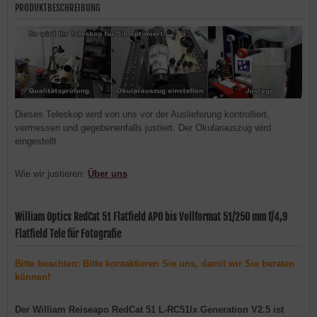
PRODUKTBESCHREIBUNG
Dieses Teleskop wird von uns vor der Auslieferung kontrolliert,
vermessen und gegebenenfalls justiert. Der Okularauszug wird
eingestellt.
Wie wir justieren:
Über uns
William Optics RedCat 51 Flatfield APO bis Vollformat 51/250 mm f/4,9
Flatfield Tele für Fotografie
Bitte beachten: Bitte kontaktieren Sie uns, damit wir Sie beraten
können!
Der William Reiseapo RedCat 51 L-RC51lx Generation V2.5 ist