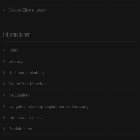
Cookie Einstellungen
Informationen
Index
Sitemap
Bedienunganleitung
WetterCam München
Neuigkeiten
Ein gutes Teleskop beginnt bei der Beratung
Interessante Links
Produktlisten