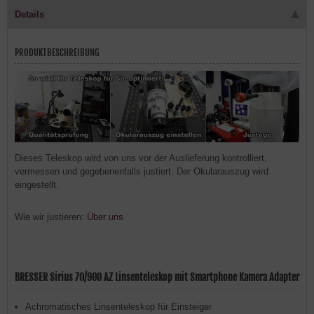
Details
PRODUKTBESCHREIBUNG
Dieses Teleskop wird von uns vor der Auslieferung kontrolliert,
vermessen und gegebenenfalls justiert. Der Okularauszug wird
eingestellt.
Wie wir justieren:
Über uns
BRESSER Sirius 70/900 AZ Linsenteleskop mit Smartphone Kamera Adapter
Achromatisches Linsenteleskop für Einsteiger