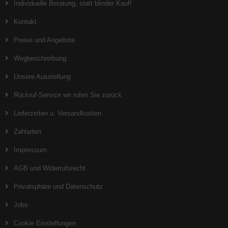
Individuelle Beratung, statt blinder Kauf!
Kontakt
Preise und Angebote
Wegbeschreibung
Unsere Ausstellung
Rückruf-Service wir rufen Sie zurück
Lieferzeiten u. Versandkosten
Zahlarten
Impressum
AGB und Widerrufsrecht
Privatsphäre und Datenschutz
Jobs
Cookie Einstellungen