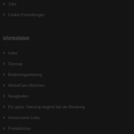
Jobs
Cookie Einstellungen
Informationen
Index
Sitemap
Bedienunganleitung
WetterCam München
Neuigkeiten
Ein gutes Teleskop beginnt bei der Beratung
Interessante Links
Produktlisten