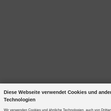
Diese Webseite verwendet Cookies und ande
Technologien
Wir verwenden Cookies und ähnliche Technologien, auch von Drittan