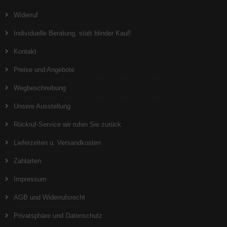
Widerruf
Individuelle Beratung, statt blinder Kauf!
Kontakt
Preise und Angebote
Wegbeschreibung
Unsere Ausstellung
Rückruf-Service wir rufen Sie zurück
Lieferzeiten u. Versandkosten
Zahlarten
Impressum
AGB und Widerrufsrecht
Privatsphäre und Datenschutz