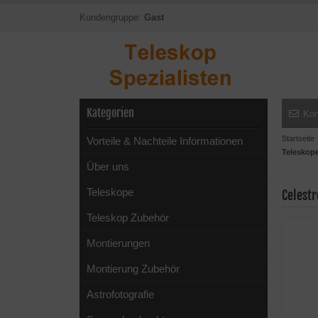
Kundengruppe:
Gast
Kategorien
Kon
Startseite
Vorteile & Nachteile Informationen
Teleskope
Über uns
Teleskope
Celestr
Teleskop Zubehör
Montierungen
Montierung Zubehör
Astrofotografie