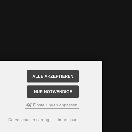
ALLE AKZEPTIEREN
NUR NOTWENDIGE
Einstellungen anpassen
Datenschutzerklärung
Impressum