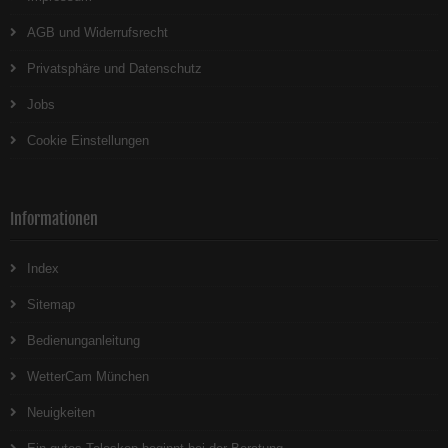
AGB und Widerrufsrecht
Privatsphäre und Datenschutz
Jobs
Cookie Einstellungen
Informationen
Index
Sitemap
Bedienunganleitung
WetterCam München
Neuigkeiten