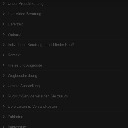
Unser Produktkatalog
Live-Video-Beratung
Lieferzeit
Widerruf
Individuelle Beratung, statt blinder Kauf!
Kontakt
Preise und Angebote
Wegbeschreibung
Unsere Ausstellung
Rückruf-Service wir rufen Sie zurück
Lieferzeiten u. Versandkosten
Zahlarten
Impressum