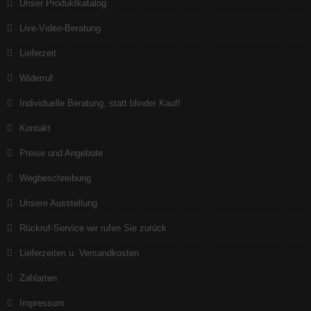
Unser Produktkatalog
Live-Video-Beratung
Lieferzeit
Widerruf
Individuelle Beratung, statt blinder Kauf!
Kontakt
Preise und Angebote
Wegbeschreibung
Unsere Ausstellung
Rückruf-Service wir rufen Sie zurück
Lieferzeiten u. Versandkosten
Zahlarten
Impressum