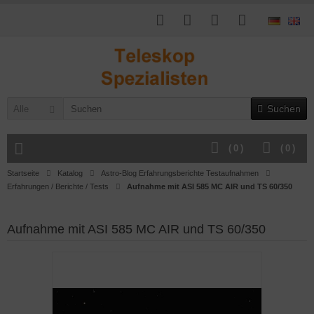
Suchen
Alle
(
0
)
(
0
)
Startseite
Katalog
Astro-Blog Erfahrungsberichte Testaufnahmen
Erfahrungen / Berichte / Tests
Aufnahme mit ASI 585 MC AIR und TS 60/350
Aufnahme mit ASI 585 MC AIR und TS 60/350