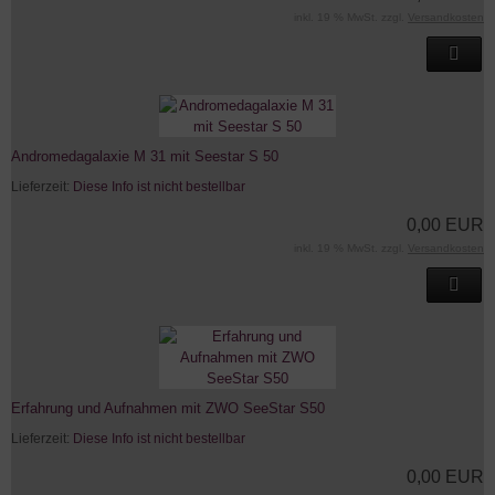
inkl. 19 % MwSt. zzgl.
Versandkosten
Andromedagalaxie M 31 mit Seestar S 50
Lieferzeit:
Diese Info ist nicht bestellbar
0,00 EUR
inkl. 19 % MwSt. zzgl.
Versandkosten
Erfahrung und Aufnahmen mit ZWO SeeStar S50
Lieferzeit:
Diese Info ist nicht bestellbar
0,00 EUR