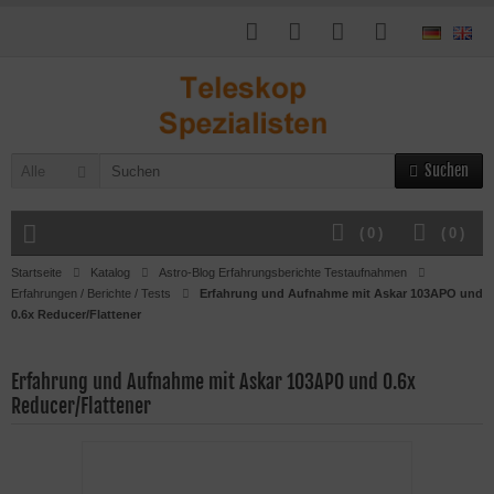
Suchen
Alle
(
0
)
(
0
)
Startseite
Katalog
Astro-Blog Erfahrungsberichte Testaufnahmen
Erfahrungen / Berichte / Tests
Erfahrung und Aufnahme mit Askar 103APO und
0.6x Reducer/Flattener
Erfahrung und Aufnahme mit Askar 103APO und 0.6x
Reducer/Flattener