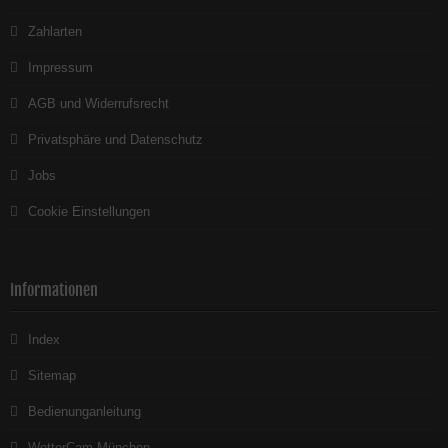
Zahlarten
Impressum
AGB und Widerrufsrecht
Privatsphäre und Datenschutz
Jobs
Cookie Einstellungen
Informationen
Index
Sitemap
Bedienunganleitung
WetterCam München