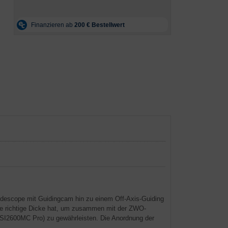
idescope mit Guidingcam hin zu einem Off-Axis-Guiding
e richtige Dicke hat, um zusammen mit der ZWO-
SI2600MC Pro) zu gewährleisten. Die Anordnung der