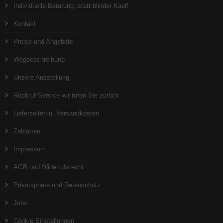
Individuelle Beratung, statt blinder Kauf!
Kontakt
Preise und Angebote
Wegbeschreibung
Unsere Ausstellung
Rückruf-Service wir rufen Sie zurück
Lieferzeiten u. Versandkosten
Zahlarten
Impressum
AGB und Widerrufsrecht
Privatsphäre und Datenschutz
Jobs
Cookie Einstellungen