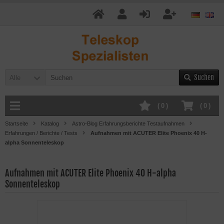
Suchen
Alle
(
0
)
(
0
)
Startseite
Katalog
Astro-Blog Erfahrungsberichte Testaufnahmen
Erfahrungen / Berichte / Tests
Aufnahmen mit ACUTER Elite Phoenix 40 H-
alpha Sonnenteleskop
Aufnahmen mit ACUTER Elite Phoenix 40 H-alpha
Sonnenteleskop