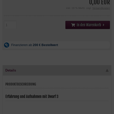
0,00 EUR
inkl. 19 % MwSt. zzgl.
Versandkosten
In den Warenkorb
Details
PRODUKTBESCHREIBUNG
Erfahrung und Aufnahmen mit Dwarf 3