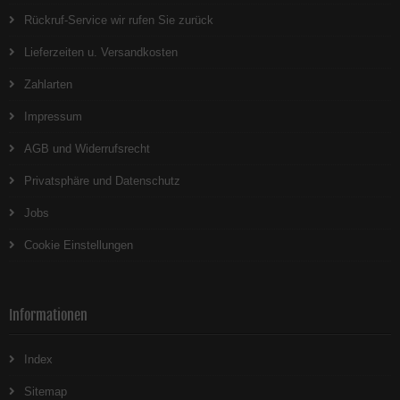
Rückruf-Service wir rufen Sie zurück
Lieferzeiten u. Versandkosten
Zahlarten
Impressum
AGB und Widerrufsrecht
Privatsphäre und Datenschutz
Jobs
Cookie Einstellungen
Informationen
Index
Sitemap