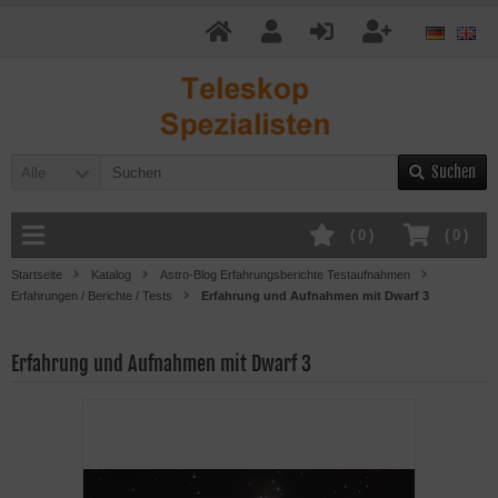
Suchen
Alle
(
0
)
(
0
)
Startseite
Katalog
Astro-Blog Erfahrungsberichte Testaufnahmen
Erfahrungen / Berichte / Tests
Erfahrung und Aufnahmen mit Dwarf 3
Erfahrung und Aufnahmen mit Dwarf 3