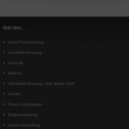
Mehr über...
Unser Produktkatalog
Live-Video-Beratung
Lieferzeit
Widerruf
Individuelle Beratung, statt blinder Kauf!
Kontakt
Preise und Angebote
Wegbeschreibung
Unsere Ausstellung