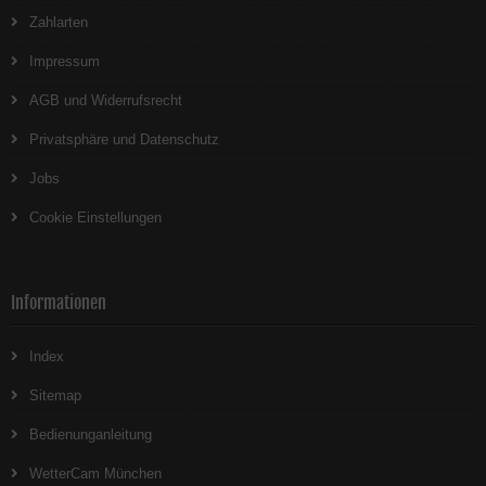
Zahlarten
Impressum
AGB und Widerrufsrecht
Privatsphäre und Datenschutz
Jobs
Cookie Einstellungen
Informationen
Index
Sitemap
Bedienunganleitung
WetterCam München