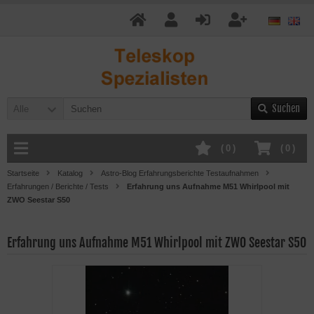
Suchen
Alle
(
0
)
(
0
)
Startseite
Katalog
Astro-Blog Erfahrungsberichte Testaufnahmen
Erfahrungen / Berichte / Tests
Erfahrung uns Aufnahme M51 Whirlpool mit
ZWO Seestar S50
Erfahrung uns Aufnahme M51 Whirlpool mit ZWO Seestar S50