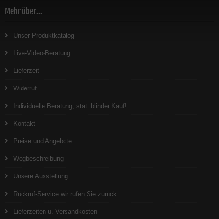
Mehr über...
Unser Produktkatalog
Live-Video-Beratung
Lieferzeit
Widerruf
Individuelle Beratung, statt blinder Kauf!
Kontakt
Preise und Angebote
Wegbeschreibung
Unsere Ausstellung
Rückruf-Service wir rufen Sie zurück
Lieferzeiten u. Versandkosten