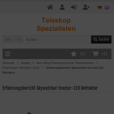
Suchen
Alle
(
0
)
(
0
)
Startseite
Katalog
Astro-Blog Erfahrungsberichte Testaufnahmen
Erfahrungen / Berichte / Tests
Erfahrungsbericht Skywatcher Evostar-120
Refraktor
Erfahrungsbericht Skywatcher Evostar-120 Refraktor