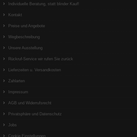
Individuelle Beratung, statt blinder Kauf!
Kontakt
Preise und Angebote
Wegbeschreibung
Unsere Ausstellung
Rückruf-Service wir rufen Sie zurück
Lieferzeiten u. Versandkosten
Zahlarten
Impressum
AGB und Widerrufsrecht
Privatsphäre und Datenschutz
Jobs
Cookie Einstellungen