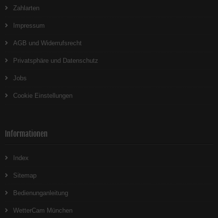
Zahlarten
Impressum
AGB und Widerrufsrecht
Privatsphäre und Datenschutz
Jobs
Cookie Einstellungen
Informationen
Index
Sitemap
Bedienunganleitung
WetterCam München