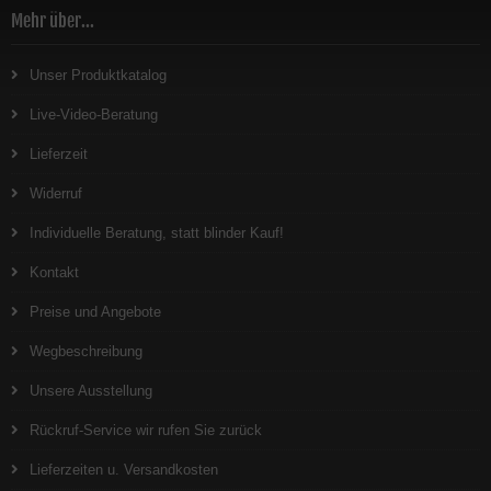
Mehr über...
Unser Produktkatalog
Live-Video-Beratung
Lieferzeit
Widerruf
Individuelle Beratung, statt blinder Kauf!
Kontakt
Preise und Angebote
Wegbeschreibung
Unsere Ausstellung
Rückruf-Service wir rufen Sie zurück
Lieferzeiten u. Versandkosten