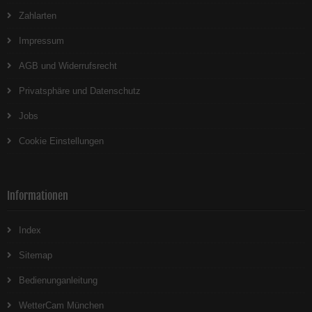
Zahlarten
Impressum
AGB und Widerrufsrecht
Privatsphäre und Datenschutz
Jobs
Cookie Einstellungen
Informationen
Index
Sitemap
Bedienunganleitung
WetterCam München