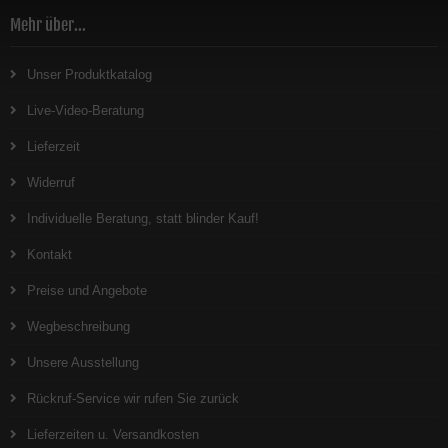
Mehr über...
Unser Produktkatalog
Live-Video-Beratung
Lieferzeit
Widerruf
Individuelle Beratung, statt blinder Kauf!
Kontakt
Preise und Angebote
Wegbeschreibung
Unsere Ausstellung
Rückruf-Service wir rufen Sie zurück
Lieferzeiten u. Versandkosten