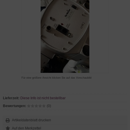
Für eine größere Ansicht klicken Sie auf das Vorschaubild
Lieferzeit:
Diese Info ist nicht bestellbar
Bewertungen:
(0)
Artikeldatenblatt drucken