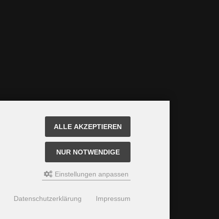
ALLE AKZEPTIEREN
NUR NOTWENDIGE
Einstellungen anpassen
Datenschutzerklärung
Impressum