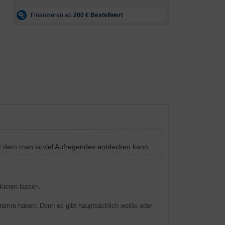
t dem man soviel Aufregendes entdecken kann.
ieren lassen.
gramm haben. Denn es gibt hauptsächlich weiße oder