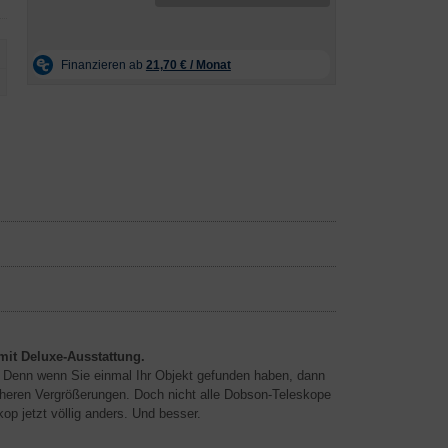
it Deluxe-Ausstattung.
 Denn wenn Sie einmal Ihr Objekt gefunden haben, dann
öheren Vergrößerungen. Doch nicht alle Dobson-Teleskope
p jetzt völlig anders. Und besser.