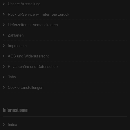
Unsere Ausstellung
Rückruf-Service wir rufen Sie zurück
Lieferzeiten u. Versandkosten
Zahlarten
Impressum
AGB und Widerrufsrecht
Privatsphäre und Datenschutz
Jobs
Cookie Einstellungen
Informationen
Index