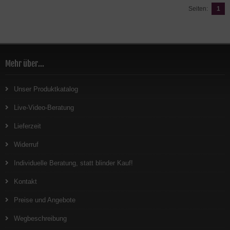
Seiten:
1
Mehr über...
Unser Produktkatalog
Live-Video-Beratung
Lieferzeit
Widerruf
Individuelle Beratung, statt blinder Kauf!
Kontakt
Preise und Angebote
Wegbeschreibung