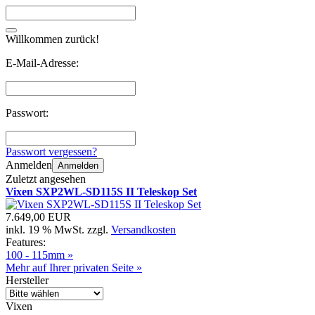
Willkommen zurück!
E-Mail-Adresse:
Passwort:
Passwort vergessen?
Anmelden
Anmelden
Zuletzt angesehen
Vixen SXP2WL-SD115S II Teleskop Set
7.649,00 EUR
inkl. 19 % MwSt. zzgl.
Versandkosten
Features:
100 - 115mm »
Mehr auf Ihrer privaten Seite »
Hersteller
Vixen