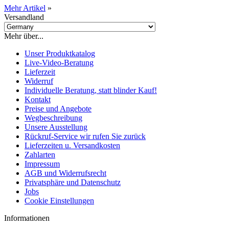
Mehr Artikel
»
Versandland
Mehr über...
Unser Produktkatalog
Live-Video-Beratung
Lieferzeit
Widerruf
Individuelle Beratung, statt blinder Kauf!
Kontakt
Preise und Angebote
Wegbeschreibung
Unsere Ausstellung
Rückruf-Service wir rufen Sie zurück
Lieferzeiten u. Versandkosten
Zahlarten
Impressum
AGB und Widerrufsrecht
Privatsphäre und Datenschutz
Jobs
Cookie Einstellungen
Informationen