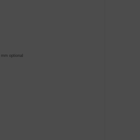
 mm optional