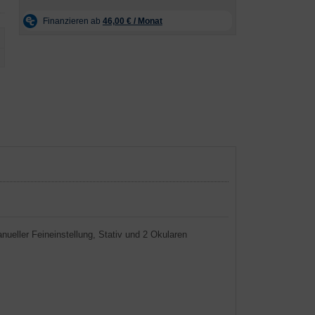
ueller Feineinstellung, Stativ und 2 Okularen