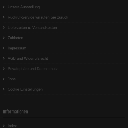
Unsere Ausstellung
Rückruf-Service wir rufen Sie zurück
Lieferzeiten u. Versandkosten
Zahlarten
Impressum
AGB und Widerrufsrecht
Privatsphäre und Datenschutz
Jobs
Cookie Einstellungen
Informationen
Index