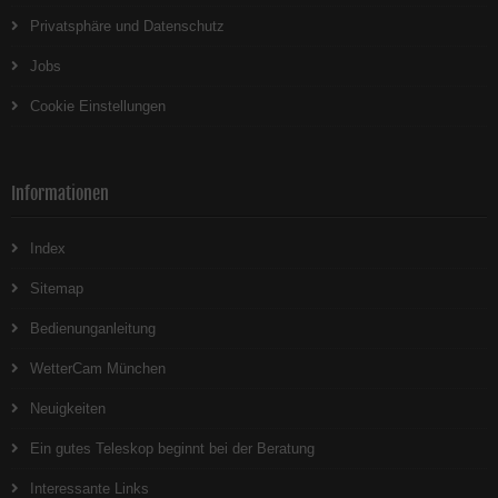
Privatsphäre und Datenschutz
Jobs
Cookie Einstellungen
Informationen
Index
Sitemap
Bedienunganleitung
WetterCam München
Neuigkeiten
Ein gutes Teleskop beginnt bei der Beratung
Interessante Links