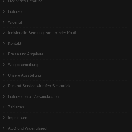
Live-Video-Beratung
Lieferzeit
Widerruf
Individuelle Beratung, statt blinder Kauf!
Kontakt
Preise und Angebote
Wegbeschreibung
Unsere Ausstellung
Rückruf-Service wir rufen Sie zurück
Lieferzeiten u. Versandkosten
Zahlarten
Impressum
AGB und Widerrufsrecht