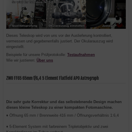
Dieses Teleskop wird von uns vor der Auslieferung kontrolliert,
vermessen und gegebenenfalls justiert. Der Okularauszug wird
eingestellt.
Beispiele für unsere Prüfprotokolle:
Testaufnahmen
Wie wir justieren:
Über uns
ZWO FF65 65mm f/6,4 5 Element Flatfield APO Astrograph
Die sehr gute Korrektur und das selbstebnende Design machen
dieses kleine Teleskop zu einer kompakten Fotomaschine.
♦ Öffnung 65 mm / Brennweite 416 mm / Öffnungsverhältnis 1:6,4
♦ 5-Element System mit farbreinem Tripletobjektiv und zwei