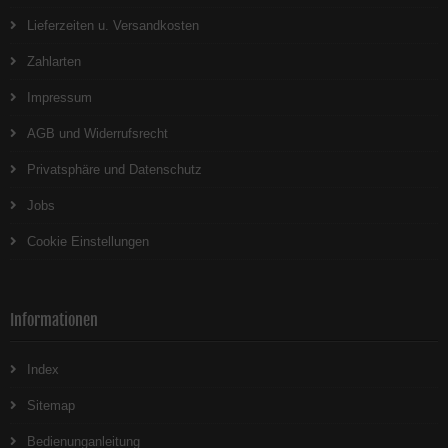
Lieferzeiten u. Versandkosten
Zahlarten
Impressum
AGB und Widerrufsrecht
Privatsphäre und Datenschutz
Jobs
Cookie Einstellungen
Informationen
Index
Sitemap
Bedienunganleitung