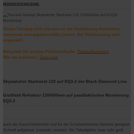
PRODUKTBESCHREIBUNG
Dieses Teleskop wird von uns vor der Auslieferung kontrolliert,
vermessen und gegebenenfalls justiert. Der Okularauszug wird
eingestellt.
Beispiele für unsere Prüfprotokolle:
Testaufnahmen
Wie wir justieren:
Über uns
Skywatcher Startravel 120 auf EQ3-2 der Black Diamond Line
Großfeld Refraktor 120/600mm auf parallaktischer Montierung
EQ3-2
auch als Aussichtsfernrohr und für die Schulastronomie bestens geeignet.
Schnell aufgebaut, kompakt verstaut.
Als Teleobjektiv zwar sehr groß,