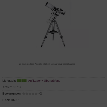
Für eine größere Ansicht klicken Sie auf das Vorschaubild
Lieferzeit:
Auf Lager + Überprüfung
Art.Nr.:
10737
Bewertungen:
(0)
HAN:
10737