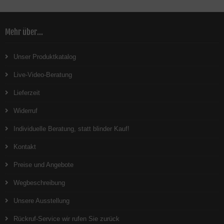
Mehr über...
Unser Produktkatalog
Live-Video-Beratung
Lieferzeit
Widerruf
Individuelle Beratung, statt blinder Kauf!
Kontakt
Preise und Angebote
Wegbeschreibung
Unsere Ausstellung
Rückruf-Service wir rufen Sie zurück