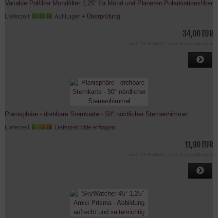
Variable Polfilter Mondfilter 1,25'' für Mond und Planeten Polarisationsfilter
Lieferzeit:
Auf Lager + Überprüfung
34,00 EUR
inkl. 19 % MwSt. zzgl.
Versandkosten
Planisphäre - drehbare Sternkarte - 50° nördlicher Sternenhimmel
Lieferzeit:
Lieferzeit bitte erfragen
11,90 EUR
inkl. 19 % MwSt. zzgl.
Versandkosten