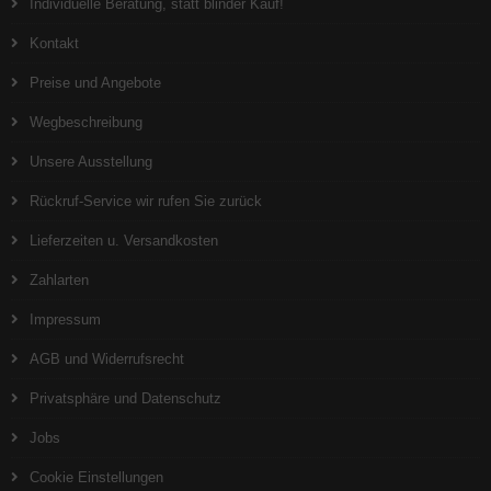
Individuelle Beratung, statt blinder Kauf!
Kontakt
Preise und Angebote
Wegbeschreibung
Unsere Ausstellung
Rückruf-Service wir rufen Sie zurück
Lieferzeiten u. Versandkosten
Zahlarten
Impressum
AGB und Widerrufsrecht
Privatsphäre und Datenschutz
Jobs
Cookie Einstellungen