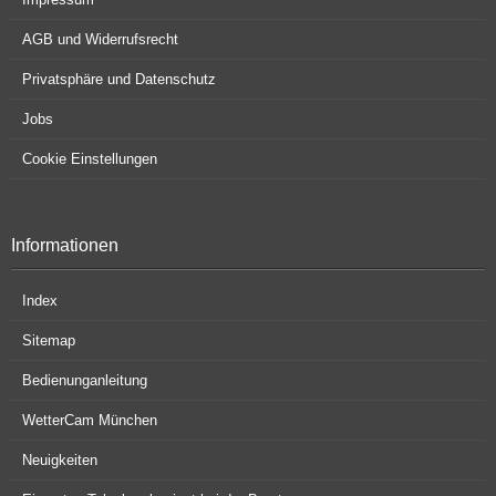
AGB und Widerrufsrecht
Privatsphäre und Datenschutz
Jobs
Cookie Einstellungen
Informationen
Index
Sitemap
Bedienunganleitung
WetterCam München
Neuigkeiten