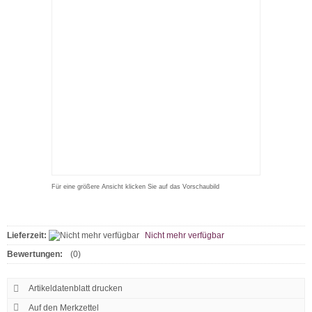
Für eine größere Ansicht klicken Sie auf das Vorschaubild
Lieferzeit:
Nicht mehr verfügbar
Bewertungen:
(0)
Artikeldatenblatt drucken