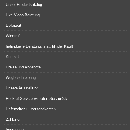
Unser Produktkatalog
Live-Video-Beratung
Lieferzeit
Widerruf
Individuelle Beratung, statt blinder Kauf!
Kontakt
Preise und Angebote
Wegbeschreibung
Unsere Ausstellung
Rückruf-Service wir rufen Sie zurück
Lieferzeiten u. Versandkosten
Zahlarten
Impressum