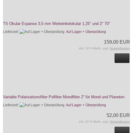
TS Okular Expanse 3,5 mm Weitwinkelokular 1,25" und 2" 70°
Lieferzeit:
Auf Lager + Überprüfung
159,00 EUR
inkl. 19 % MwSt. zzgl.
Versandkosten
Variable Polarisationsfilter Polfilter Mondfilter 2'' für Mond und Planeten
Lieferzeit:
Auf Lager + Überprüfung
52,00 EUR
inkl. 19 % MwSt. zzgl.
Versandkosten